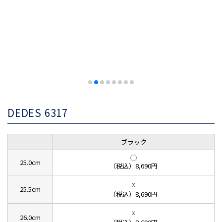
DEDES 6317
ブラック
25.0cm
（税込）8,690円
☓
25.5cm
（税込）8,690円
☓
26.0cm