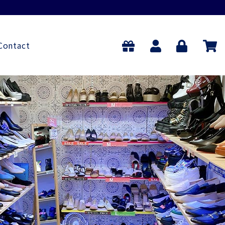
Contact