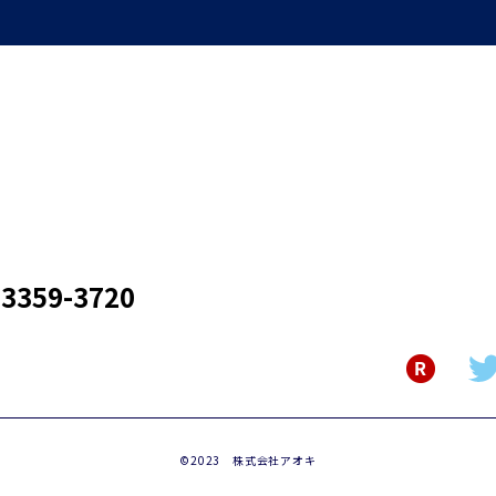
3359-3720
©2023 株式会社アオキ