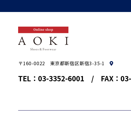
〒160-0022 東京都新宿区新宿3-35-1
TEL：
03-3352-6001
FAX：03-