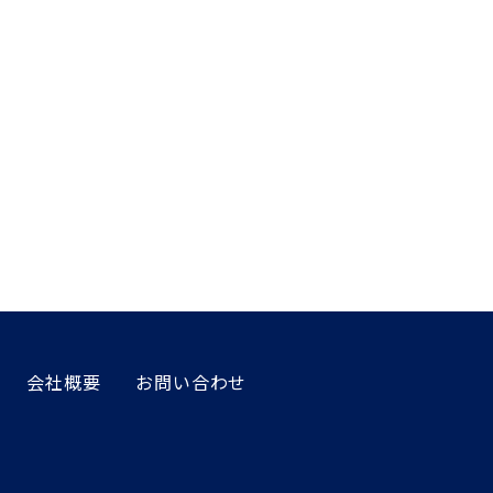
会社概要
お問い合わせ