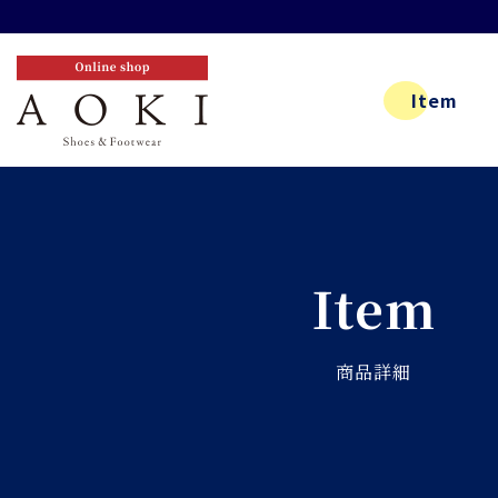
Item
Item
商品詳細