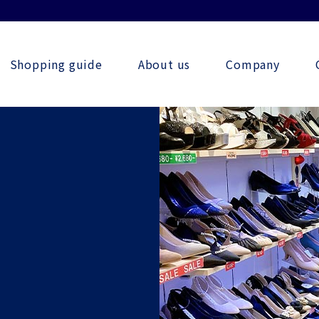
Shopping guide
About us
Company